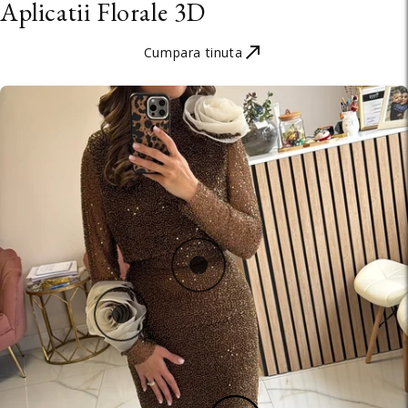
Aplicatii Florale 3D
Cumpara tinuta