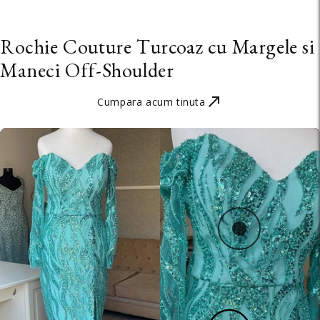
Rochie Couture Turcoaz cu Margele si
Maneci Off-Shoulder
Cumpara acum tinuta