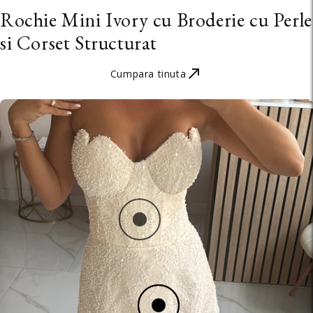
Rochie Mini Ivory cu Broderie cu Perle
si Corset Structurat
Cumpara tinuta