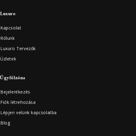
Luxuro
Kapcsolat
Rólunk
Luxuro Tervezők
Üzletek
Ügyfélzóna
Bejelentkezés
Fiók létrehozása
Lépjen velünk kapcsolatba
Blog