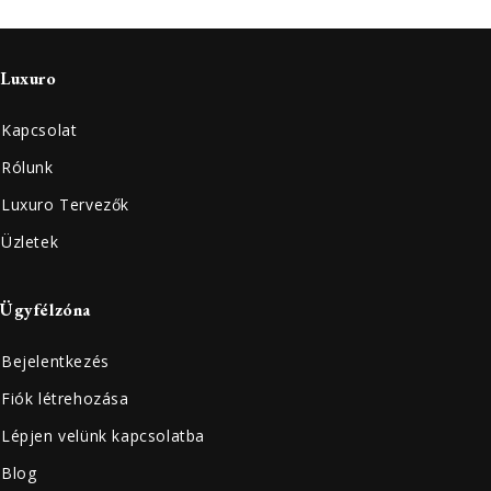
Luxuro
Kapcsolat
Rólunk
Luxuro Tervezők
Üzletek
Ügyfélzóna
Bejelentkezés
Fiók létrehozása
Lépjen velünk kapcsolatba
Blog