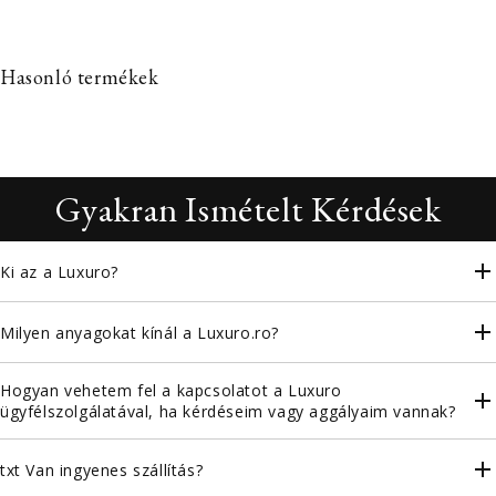
Hasonló termékek
Gyakran Ismételt Kérdések
Ki az a Luxuro?
Milyen anyagokat kínál a Luxuro.ro?
Hogyan vehetem fel a kapcsolatot a Luxuro
ügyfélszolgálatával, ha kérdéseim vagy aggályaim vannak?
txt Van ingyenes szállítás?