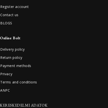
Register account
Contact us
BLOGS
Online Bolt
Delivery policy
Return policy
Payment methods
Privacy
Terms and conditions
ANPC
KERESKEDELMI ADATOK